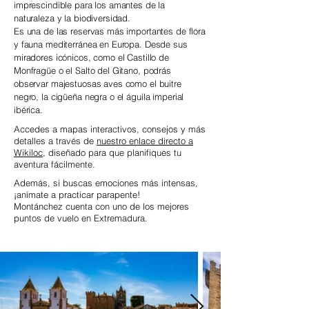
imprescindible para los amantes de la
naturaleza y la biodiversidad.
Es una de las reservas más importantes de flora
y fauna mediterránea en Europa. Desde sus
miradores icónicos, como el Castillo de
Monfragüe o el Salto del Gitano, podrás
observar majestuosas aves como el buitre
negro, la cigüeña negra o el águila imperial
ibérica.
Accedes a mapas interactivos, consejos y más
detalles a través de
nuestro enlace directo a
Wikiloc
, diseñado para que planifiques tu
aventura fácilmente.
Además, si buscas emociones más intensas,
¡anímate a practicar parapente!
Montánchez cuenta con uno de los mejores
puntos de vuelo en Extremadura.