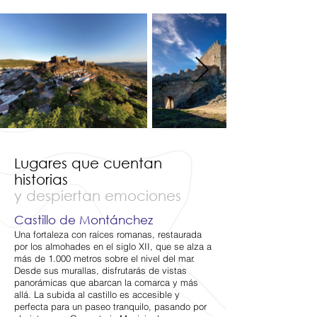
Lugares que cuentan
historias
y despiertan emociones
Castillo de Montánchez
Una fortaleza con raíces romanas, restaurada
por los almohades en el siglo XII, que se alza a
más de 1.000 metros sobre el nivel del mar.
Desde sus murallas, disfrutarás de vistas
panorámicas que abarcan la comarca y más
allá. La subida al castillo es accesible y
perfecta para un paseo tranquilo, pasando por