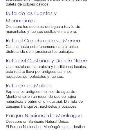
paleta de colores cálidos.
Ruta de las Fuentes y
Manantiales
Descubre los secretos del agua a través de
manantiales y fuentes ocultas en la sierra.
Ruta al Cancho que se Menea
Camina hasta este fenómeno natural único,
disfrutando de impresionantes paisajes.
Ruta del Castañar y Donde Nace
Una mezcla de naturaleza y tradiciones locales,
esta ruta te lleva por antiguos caminos
rodeados de robledales y fuentes.
Ruta de los Molinos
Explora los antiguos molinos de agua de
Montánchez en un recorrido que combina
naturaleza y patrimonio industrial. Disfruta de
paisajes tranquilos, riachuelos y bosques.
Parque Nacional de Monfragüe
Descubre un Santuario Natural Único.
El Parque Nacional de Monfragüe es un destino